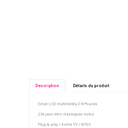
Description
Détails du produit
Ecran LCD multimédia 2.8 Pouces
256 jeux rétro classiques inclus
Plug & play / Sortie TV / NTSC