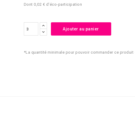
Dont 0,02 € d'éco-participation
Ajouter au panier
*La quantité minimale pour pouvoir commander ce produit 