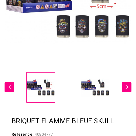
BRIQUET FLAMME BLEUE SKULL
Référence:
40804777