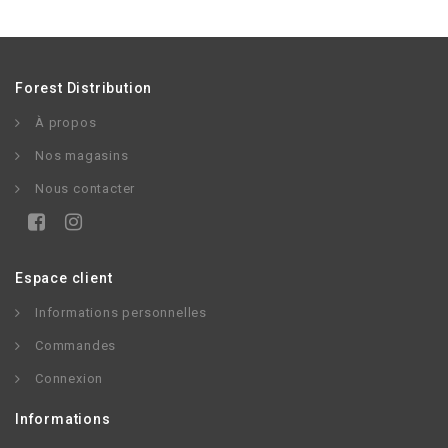
Forest Distribution
À propos
Nos magasins
Nous contacter
Espace client
Informations personnelles
Commandes
Connexion
Informations