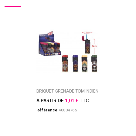
BRIQUET GRENADE TDM INDIEN
À PARTIR DE
1,01 €
TTC
Référence
40804765