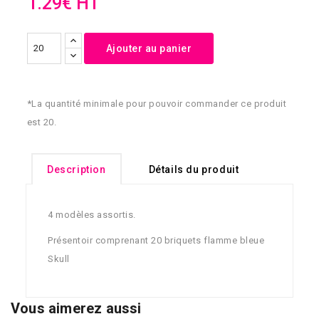
1.29€ HT
Ajouter au panier
*La quantité minimale pour pouvoir commander ce produit
est 20.
Description
Détails du produit
4 modèles assortis.
Présentoir comprenant 20 briquets flamme bleue
Skull
Vous aimerez aussi