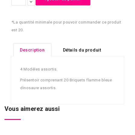
*La quantité minimale pour pouvoir commander ce produit
est 20.
Description
Détails du produit
4 Modèles assortis.
Présentoir comprenant 20 Briquets flamme bleue
dinosaure assortis.
Vous aimerez aussi