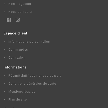
Nos magasins
Nous contacter
Espace client
Informations personnelles
Commandes
Connexion
Informations
Récapitulatif des francos de port
Conditions générales de vente
Mentions légales
Plan du site