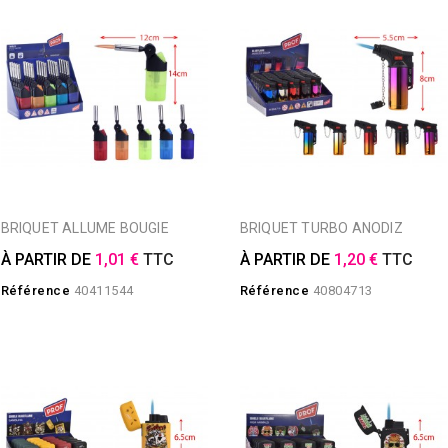
BRIQUET ALLUME BOUGIE
BRIQUET TURBO ANODIZ
À PARTIR DE
1,01 €
TTC
À PARTIR DE
1,20 €
TTC
Référence
40411544
Référence
40804713