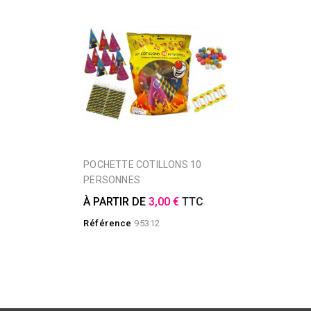
POCHETTE COTILLONS 10
PERSONNES
À PARTIR DE
3,00 €
TTC
Référence
95312