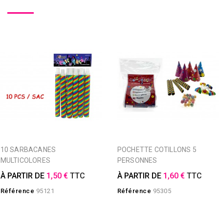
10 SARBACANES
POCHETTE COTILLONS 5
MULTICOLORES
PERSONNES
À PARTIR DE
1,50 €
TTC
À PARTIR DE
1,60 €
TTC
Référence
95121
Référence
95305