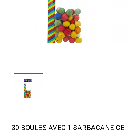
30 BOULES AVEC 1 SARBACANE CE