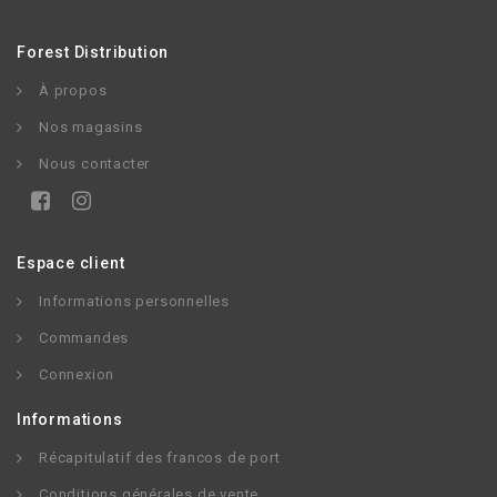
Forest Distribution
À propos
Nos magasins
Nous contacter
Espace client
Informations personnelles
Commandes
Connexion
Informations
Récapitulatif des francos de port
Conditions générales de vente