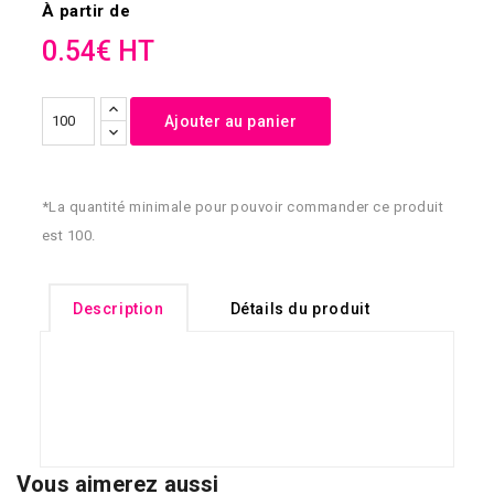
À partir de
0.54€ HT
Ajouter au panier
*La quantité minimale pour pouvoir commander ce produit
est 100.
Description
Détails du produit
Vous aimerez aussi