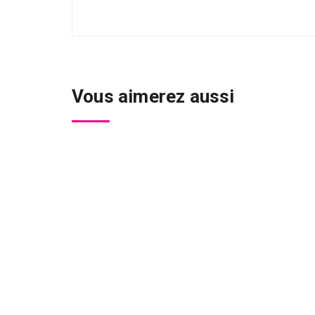
Vous aimerez aussi