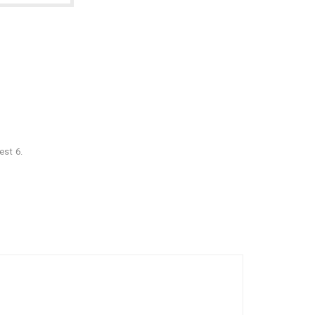
est 6.