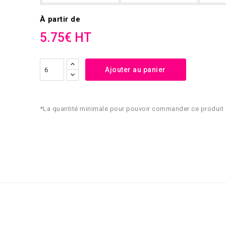
À partir de
5.75€ HT
Ajouter au panier
*La quantité minimale pour pouvoir commander ce produit 