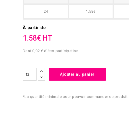
24
1.58€
À partir de
1.58€ HT
Dont 0,02 € d'éco-participation
Ajouter au panier
*La quantité minimale pour pouvoir commander ce produit 