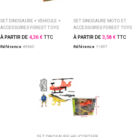
SET DINOSAURE + VEHICULE +
SET DINOSAURE MOTO ET
ACCESSOIRES FOREST TOYS
ACCESSOIRES FOREST TOYS
À PARTIR DE
4,36 €
TTC
À PARTIR DE
3,58 €
TTC
Référence
49940
Référence
11497
SET DINOSAURE HELICOPTERE