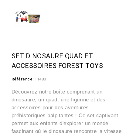
SET DINOSAURE QUAD ET
ACCESSOIRES FOREST TOYS
Référence:
11480
Découvrez notre boîte comprenant un
dinosaure, un quad, une figurine et des
accessoires pour des aventures
préhistoriques palpitantes ! Ce set captivant
permet aux enfants d'explorer un monde
fascinant où le dinosaure rencontre la vitesse