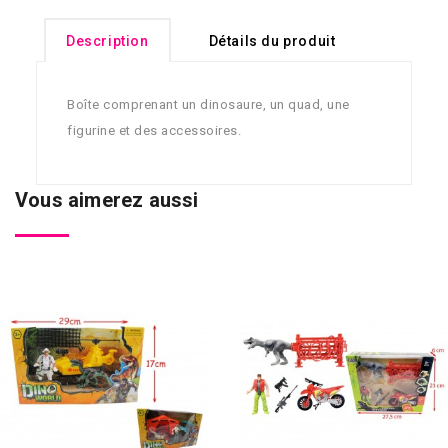
Description
Détails du produit
Boîte comprenant un dinosaure, un quad, une
figurine et des accessoires.
Vous aimerez aussi