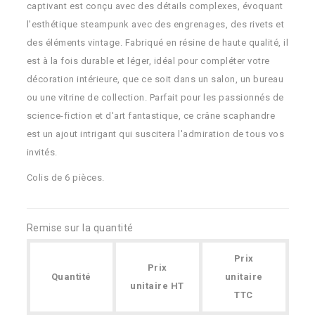
captivant est conçu avec des détails complexes, évoquant
l'esthétique steampunk avec des engrenages, des rivets et
des éléments vintage. Fabriqué en résine de haute qualité, il
est à la fois durable et léger, idéal pour compléter votre
décoration intérieure, que ce soit dans un salon, un bureau
ou une vitrine de collection. Parfait pour les passionnés de
science-fiction et d'art fantastique, ce crâne scaphandre
est un ajout intrigant qui suscitera l'admiration de tous vos
invités.
Colis de 6 pièces.
Remise sur la quantité
Prix
Prix
Quantité
unitaire
unitaire HT
TTC