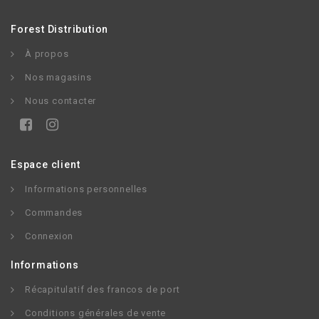
Forest Distribution
À propos
Nos magasins
Nous contacter
Espace client
Informations personnelles
Commandes
Connexion
Informations
Récapitulatif des francos de port
Conditions générales de vente