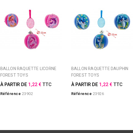
BALLON RAQUETTE LICORNE
BALLON RAQUETTE DAUPHIN
FOREST TOYS
FOREST TOYS
À PARTIR DE
1,22 €
TTC
À PARTIR DE
1,22 €
TTC
Référence
23902
Référence
23926