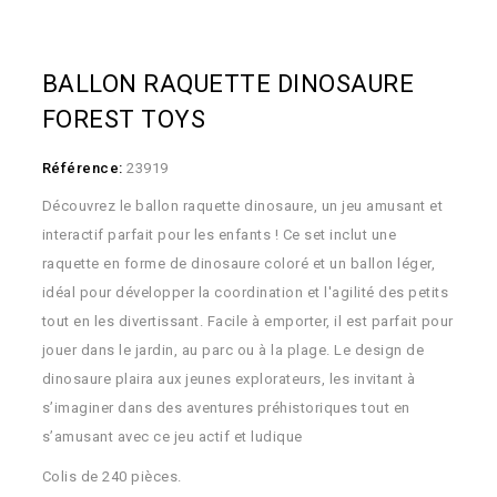
BALLON RAQUETTE DINOSAURE
FOREST TOYS
Référence:
23919
Découvrez le ballon raquette dinosaure, un jeu amusant et
interactif parfait pour les enfants ! Ce set inclut une
raquette en forme de dinosaure coloré et un ballon léger,
idéal pour développer la coordination et l'agilité des petits
tout en les divertissant. Facile à emporter, il est parfait pour
jouer dans le jardin, au parc ou à la plage. Le design de
dinosaure plaira aux jeunes explorateurs, les invitant à
s’imaginer dans des aventures préhistoriques tout en
s’amusant avec ce jeu actif et ludique
Colis de 240 pièces.