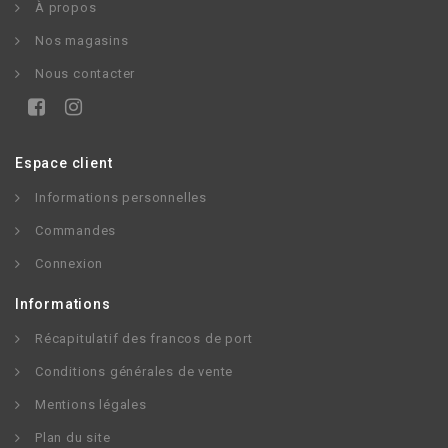
À propos
Nos magasins
Nous contacter
Espace client
Informations personnelles
Commandes
Connexion
Informations
Récapitulatif des francos de port
Conditions générales de vente
Mentions légales
Plan du site