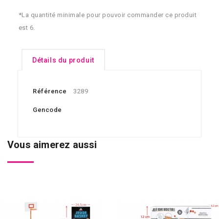
*La quantité minimale pour pouvoir commander ce produit
est 6.
Détails du produit
Référence
3289
Gencode
Vous aimerez aussi