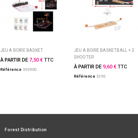
JEU A BOIRE BASKET
JEU A BOIRE BASKETBALL + 2
SHOOTER
À PARTIR DE
7,50 €
TTC
À PARTIR DE
9,60 €
TTC
Référence
303900
Référence
3295
Forest Distribution